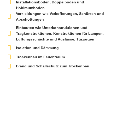
Installationsboden, Doppelboden und
Hohlraumboden
Verkleidungen wie Verkofferungen, Schürzen und
Abschottungen
Einbauten wie Unterkonstruktionen und
Tragkonstruktionen, Konstruktionen für Lampen,
Lüftungsschächte und Auslässe, Türzargen
Isolation und Dämmung
Trockenbau im Feuchtraum
Brand und Schallschutz zum Trockenbau