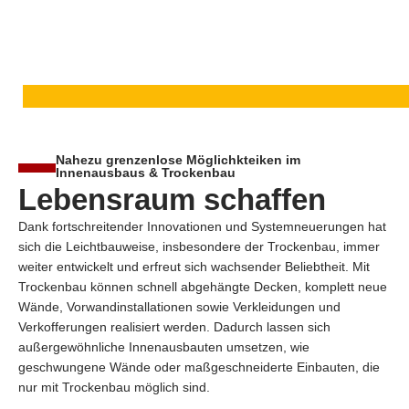
Nahezu grenzenlose Möglichkteiken im
Innenausbaus & Trockenbau
Lebensraum schaffen
Dank fortschreitender Innovationen und Systemneuerungen hat
sich die Leichtbauweise, insbesondere der Trockenbau, immer
weiter entwickelt und erfreut sich wachsender Beliebtheit. Mit
Trockenbau können schnell abgehängte Decken, komplett neue
Wände, Vorwandinstallationen sowie Verkleidungen und
Verkofferungen realisiert werden. Dadurch lassen sich
außergewöhnliche Innenausbauten umsetzen, wie
geschwungene Wände oder maßgeschneiderte Einbauten, die
nur mit Trockenbau möglich sind.