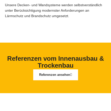
Unsere Decken- und Wandsysteme werden selbstverständlich
unter Berücksichtigung modernster Anforderungen an
Lärmschutz und Brandschutz umgesetzt.
Referenzen vom Innenausbau &
Trockenbau
Referenzen ansehen