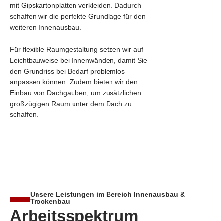
mit Gipskartonplatten verkleiden. Dadurch
schaffen wir die perfekte Grundlage für den
weiteren Innenausbau.
Für flexible Raumgestaltung setzen wir auf
Leichtbauweise bei Innenwänden, damit Sie
den Grundriss bei Bedarf problemlos
anpassen können. Zudem bieten wir den
Einbau von Dachgauben, um zusätzlichen
großzügigen Raum unter dem Dach zu
schaffen.
Unsere Leistungen im Bereich Innenausbau &
Trockenbau
Arbeitsspektrum