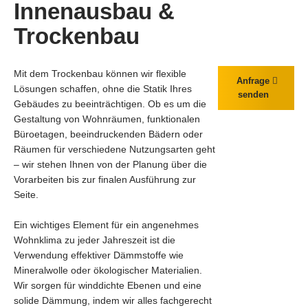
Innenausbau &
Trockenbau
Mit dem Trockenbau können wir flexible
Anfrage
Lösungen schaffen, ohne die Statik Ihres
senden
Gebäudes zu beeinträchtigen. Ob es um die
Gestaltung von Wohnräumen, funktionalen
Büroetagen, beeindruckenden Bädern oder
Räumen für verschiedene Nutzungsarten geht
– wir stehen Ihnen von der Planung über die
Vorarbeiten bis zur finalen Ausführung zur
Seite.
Ein wichtiges Element für ein angenehmes
Wohnklima zu jeder Jahreszeit ist die
Verwendung effektiver Dämmstoffe wie
Mineralwolle oder ökologischer Materialien.
Wir sorgen für winddichte Ebenen und eine
solide Dämmung, indem wir alles fachgerecht