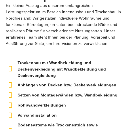
Ein kleiner Auszug aus unserem umfangreichen
Leistungsspektrum im Bereich Innenausbau und Trockenbau in
Nordfriesland: Wir gestalten individuelle Wohnräume und
funktionale Büroetagen, errichten beeindruckende Bäder und
realisieren Räume für verschiedenste Nutzungsarten. Unser
erfahrenes Team steht Ihnen bei der Planung, Vorarbeit und
Ausführung zur Seite, um Ihre Visionen zu verwirklichen.
Trockenbau mit Wandbekleidung und
Deckenverkleidung mit Wandbekleidung und
Deckenvergleidung
Abhängen von Decken bzw. Deckenverkleidungen
Setzen von Montagewänden bzw. Wandbekleidung
Rohrwandverkleidungen
Vorwandinstallation
Bodensysteme wie Trockenestrich sowie